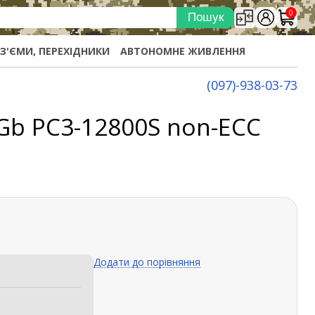
0
ОЗ'ЄМИ, ПЕРЕХІДНИКИ
АВТОНОМНЕ ЖИВЛЕННЯ
(097)-938-03-73
Gb PC3-12800S non-ECC
Додати до порівняння