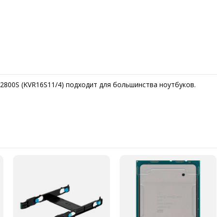
800S (KVR16S11/4) подходит для большинства ноутбуков.