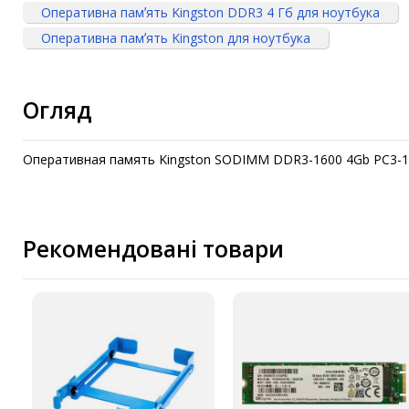
Оперативна памʼять Kingston DDR3 4 Гб для ноутбука
Оперативна памʼять Kingston для ноутбука
Огляд
Оперативная память Kingston SODIMM DDR3-1600 4Gb PC3-12
Рекомендовані товари