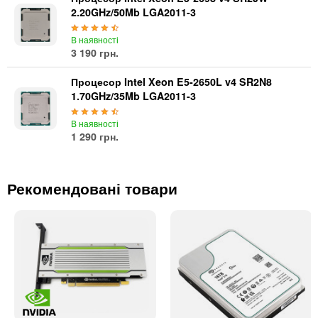
2.20GHz/50Mb LGA2011-3
В наявності
3 190 грн.
Процесор Intel Xeon E5-2650L v4 SR2N8
1.70GHz/35Mb LGA2011-3
В наявності
1 290 грн.
Рекомендовані товари