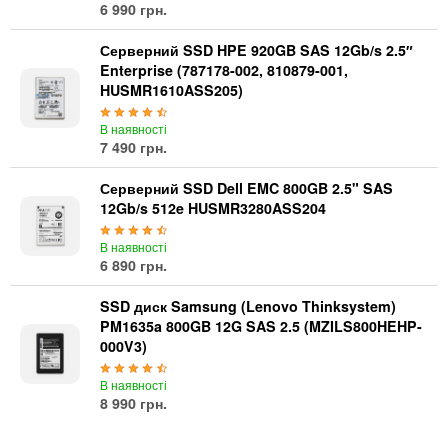
6 990 грн.
Серверний SSD HPE 920GB SAS 12Gb/s 2.5″
Enterprise (787178-002, 810879-001,
HUSMR1610ASS205)
В наявності
7 490 грн.
Серверний SSD Dell EMC 800GB 2.5" SAS
12Gb/s 512e HUSMR3280ASS204
В наявності
6 890 грн.
SSD диск Samsung (Lenovo Thinksystem)
PM1635a 800GB 12G SAS 2.5 (MZILS800HEHP-
000V3)
В наявності
8 990 грн.