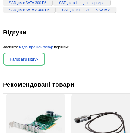
SSD диск SATA 300 Гб
SSD диск Intel для сервера
SSD диск SATA 2 300 Гб
SSD диск Intel 300 Гб SATA 2
Відгуки
Залиште
відгук про цей товар
першим!
Написати відгук
Рекомендовані товари