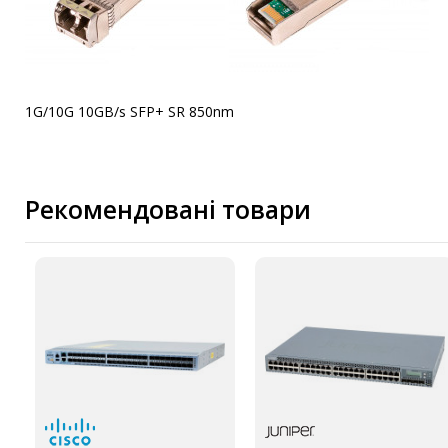
1G/10G 10GB/s SFP+ SR 850nm
Рекомендовані товари