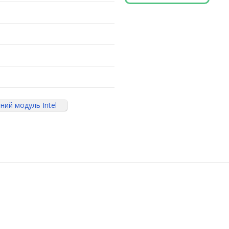
ний модуль Intel