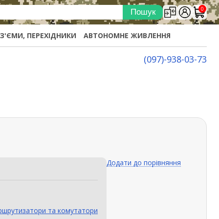
0
ОЗ'ЄМИ, ПЕРЕХІДНИКИ
АВТОНОМНЕ ЖИВЛЕННЯ
(097)-938-03-73
Додати до порівняння
шрутизатори та комутатори