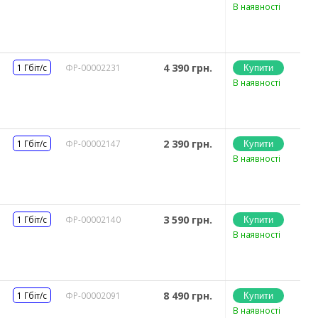
В наявності
4 390 грн.
1 Гбіт/с
ФР-00002231
В наявності
2 390 грн.
1 Гбіт/с
ФР-00002147
В наявності
3 590 грн.
1 Гбіт/с
ФР-00002140
В наявності
8 490 грн.
1 Гбіт/с
ФР-00002091
В наявності