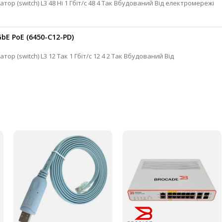
bE PoE (6450-C12-PD)