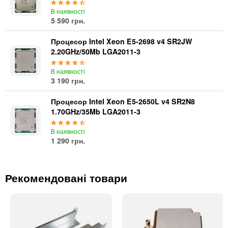
В наявності
5 590 грн.
Процесор Intel Xeon E5-2698 v4 SR2JW
2.20GHz/50Mb LGA2011-3
В наявності
3 190 грн.
Процесор Intel Xeon E5-2650L v4 SR2N8
1.70GHz/35Mb LGA2011-3
В наявності
1 290 грн.
Рекомендовані товари