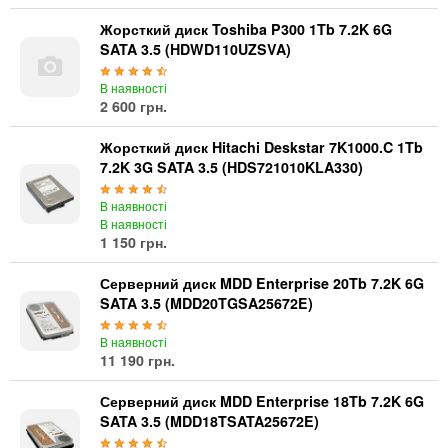
Жорсткий диск Toshiba P300 1Tb 7.2K 6G
SATA 3.5 (HDWD110UZSVA)
В наявності
2 600 грн.
Жорсткий диск Hitachi Deskstar 7K1000.C 1Tb
7.2K 3G SATA 3.5 (HDS721010KLA330)
В наявності
В наявності
1 150 грн.
Серверний диск MDD Enterprise 20Tb 7.2K 6G
SATA 3.5 (MDD20TGSA25672E)
В наявності
11 190 грн.
Серверний диск MDD Enterprise 18Tb 7.2K 6G
SATA 3.5 (MDD18TSATA25672E)