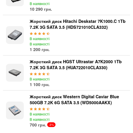
В наявності
10 290 грн.
Жорсткий диск Hitachi Deskstar 7K1000.C 1Tb
7.2K 3G SATA 3.5 (HDS721010CLA332)
В наявності
В наявності
1 200 грн.
Жорсткий диск HGST Ultrastar A7K2000 1Tb
7.2K 3G SATA 3.5 (HUA722010CLA330)
В наявності
1 100 грн.
Жорсткий диск Western Digital Caviar Blue
500GB 7.2K 6G SATA 3.5 (WD5000AAKX)
В наявності
В наявності
700 грн.
-3%