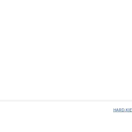
HARD.KIE