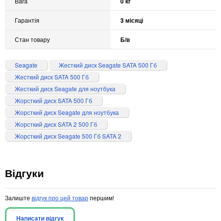
Вага
0 кг
Гарантія
3 місяці
Стан товару
Б/в
Seagate
Жесткий диск Seagate SATA 500 Гб
Жесткий диск SATA 500 Гб
Жесткий диск Seagate для ноутбука
Жорсткий диск SATA 500 Гб
Жорсткий диск Seagate для ноутбука
Жорсткий диск SATA 2 500 Гб
Жорсткий диск Seagate 500 Гб SATA 2
Відгуки
Залиште
відгук про цей товар
першим!
Написати відгук