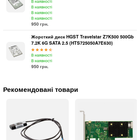
В наявності
В наявності
В наявності
В наявності
950 грн.
Жорсткий диск HGST Travelstar Z7K500 500Gb
7.2K 6G SATA 2.5 (HTS725050A7E630)
В наявності
В наявності
950 грн.
Рекомендовані товари