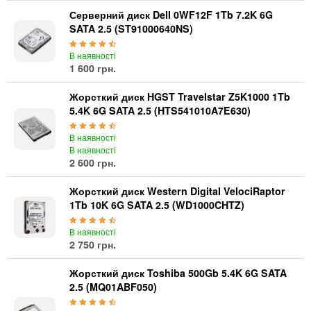
Серверний диск Dell 0WF12F 1Tb 7.2K 6G
SATA 2.5 (ST91000640NS)
В наявності
1 600 грн.
Жорсткий диск HGST Travelstar Z5K1000 1Tb
5.4K 6G SATA 2.5 (HTS541010A7E630)
В наявності
В наявності
2 600 грн.
Жорсткий диск Western Digital VelociRaptor
1Tb 10K 6G SATA 2.5 (WD1000CHTZ)
В наявності
2 750 грн.
Жорсткий диск Toshiba 500Gb 5.4K 6G SATA
2.5 (MQ01ABF050)