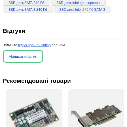
SSD диск SATA 240 Гб
SSD диск Intel для сервера
SSD диск SATA 3 240 Гб
SSD диск Intel 240 Гб SATA 3
Відгуки
Залиште
відгук про цей товар
першим!
Написати відгук
Рекомендовані товари